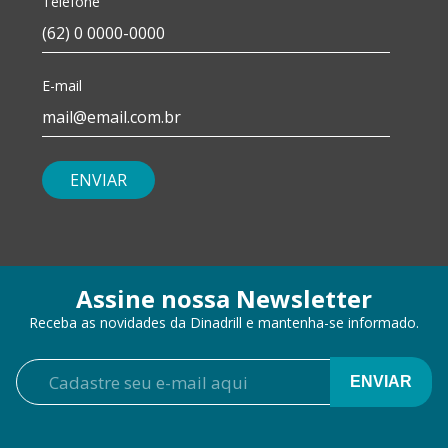
Telefone
E-mail
ENVIAR
Assine nossa Newsletter
Receba as novidades da Dinadrill e mantenha-se informado.
ENVIAR