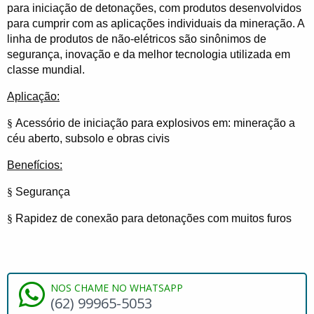
para iniciação de detonações, com produtos desenvolvidos
para cumprir com as aplicações individuais da mineração. A
linha de produtos de não-elétricos são sinônimos de
segurança, inovação e da melhor tecnologia utilizada em
classe mundial.
Aplicação:
§
Acessório de iniciação para explosivos em: mineração a
céu aberto, subsolo e obras civis
Benefícios:
§
Segurança
§
Rapidez de conexão para detonações com muitos furos
NOS CHAME NO WHATSAPP
(62) 99965-5053