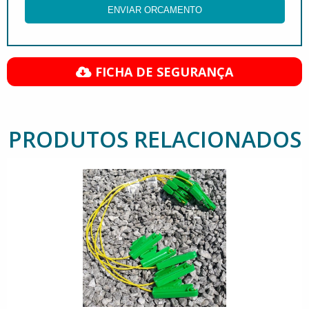
ENVIAR ORCAMENTO
FICHA DE SEGURANÇA
PRODUTOS RELACIONADOS