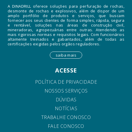
A DINADRILL oferece soluções para perfuração de rochas,
desmonte de rochas e explosivos, além de dispor de um
amplo portfólio de produtos e serviços, que buscam
fornecer aos seus clientes de forma simples, rápida, segura
e rentável, soluções nas áreas de construção civil,
mineradoras, agropecuárias entre outras. Atendendo as
mais rigorosas normas e requisitos legais. Com funcionários
altamente treinados e gabaritados, além de todas as
certificações exigidas pelos orgãos reguladores.
saiba mais
ACESSE
POLÍTICA DE PRIVACIDADE
NOSSOS SERVIÇOS
DÚVIDAS
NOTÍCIAS
TRABALHE CONOSCO
FALE CONOSCO