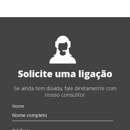
Solicite uma ligação
Se ainda tem dúvida, fale diretamente com
nosso consultor
Nome