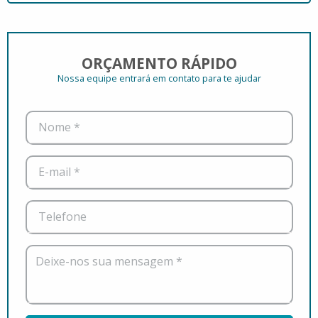
ORÇAMENTO RÁPIDO
Nossa equipe entrará em contato para te ajudar
Nome *
E-mail *
Telefone
Deixe-nos sua mensagem *