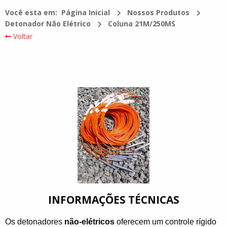
Você esta em:
Página Inicial
Nossos Produtos
Detonador Não Elétrico
Coluna 21M/250MS
Voltar
INFORMAÇÕES TÉCNICAS
Os detonadores
não-elétricos
oferecem um controle rígido