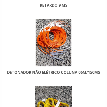
RETARDO 9 MS
DETONADOR NÃO ELÉTRICO COLUNA 06M/150MS