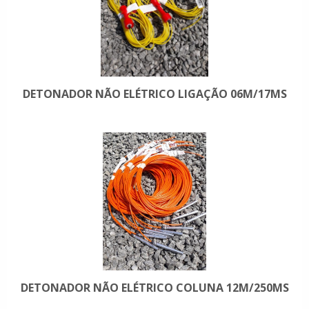
DETONADOR NÃO ELÉTRICO LIGAÇÃO 06M/17MS
DETONADOR NÃO ELÉTRICO COLUNA 12M/250MS